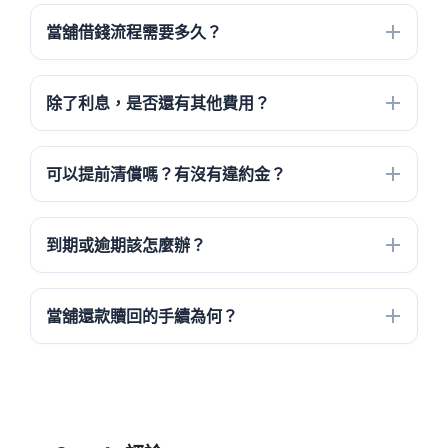
當舖借錢流程需要多久？
除了利息，是否還有其他費用？
可以提前清償嗎？有沒有違約金？
到期或逾期該怎麼辦？
當舖還款贖回的手續為何？