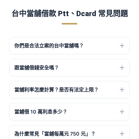
台中當舖借款 Ptt、Dcard 常見問題
你們是合法立案的台中當舖嗎？
跟當舖借錢安全嗎？
當舖利率怎麼計算？是否有法定上限？
當鋪借 10 萬利息多少？
為什麼常見「當鋪每萬元 750 元」？