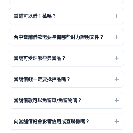
當鋪可以借 1 萬嗎？
台中當舖借款需要準備哪些財力證明文件？
當舖可受理哪些典當品？
當舖借錢一定要抵押品嗎？
當舖借款可以免留車/免留物嗎？
向當舖借錢會影響信用或查聯徵嗎？