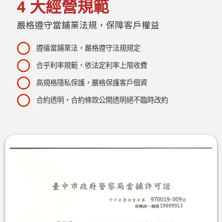
4 大經營規範
嚴格遵守當鋪業法規，保障客戶權益
遵循當鋪業法，嚴格遵守法規規定
合乎利率規範，依法定利率上限收費
高規格隱私保護，嚴格保護客戶個資
合約透明，合約條款公開透明絕不臨時改約