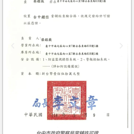
台中市政府警察局當舖許可證