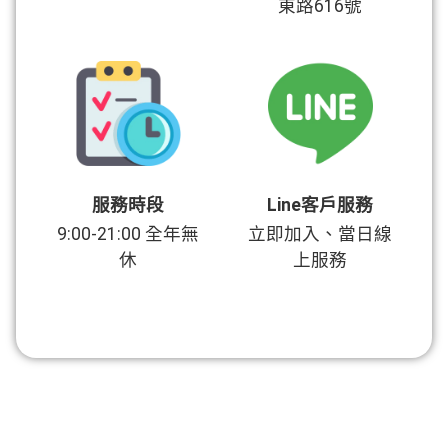
東路616號
服務時段
Line客戶服務
9:00-21:00 全年無
立即加入、當日線
休
上服務