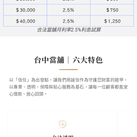
合法當舖月利率2.5%利息試算
台中當舖｜六大特色
以「信任」為出發點，讓我們用誠信作為守護您財富的鎧甲，
以專業、透明、保障與貼心服務為基石，讓每一位顧客都能安
心借款、放心回頭。