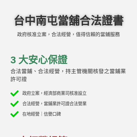
台中南屯當舖合法證書
政府核准立案，合法經營，值得信賴的當鋪服務
3 大安心保證
合法當鋪、合法經營，持主管機關核發之當鋪業
許可證
政府立案，經濟部商業司核准設立
合法經營，當鋪業許可證合法營業
在地經營｜信譽口碑