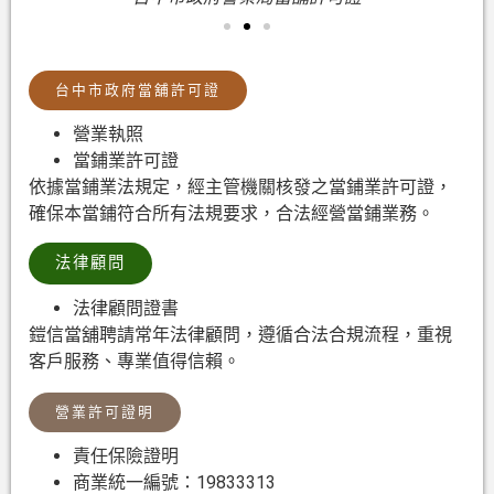
台中市政府當舖許可證
營業執照
當鋪業許可證
依據當鋪業法規定，經主管機關核發之當鋪業許可證，
確保本當鋪符合所有法規要求，合法經營當鋪業務。
法律顧問
法律顧問證書
鎧信當舖聘請常年法律顧問，遵循合法合規流程，重視
客戶服務、專業值得信賴。
營業許可證明
責任保險證明
商業統一編號：19833313