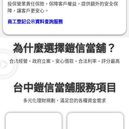
投保營業責任保險，保障客戶權益，提供額外的安全保
障，讓客戶更安心。
商工登記公示資料查詢服務
為什麼選擇鎧信當舖？
合法經營・政府立案・安心借款・合法利率・評分最高
台中鎧信當舖服務項目
多元化理財規劃，滿足您的各種資金需求