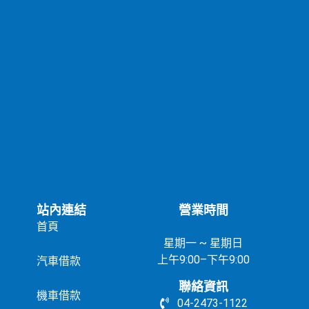
站內連結
營業時間
首頁
星期一 ~ 星期日
上午9:00–下午9:00
汽車借款
聯絡資訊
機車借款
04-2473-1122