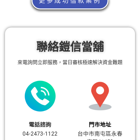
更多成功借款案例
聯絡鎧信當舖
來電詢問立即服務，當日審核極速解決資金難題
電話諮詢
門市地址
04-2473-1122
台中市南屯區永春