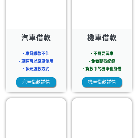
汽車借款
機車借款
• 車貸繳款不佳
• 不需要留車
• 車輛可以原車使用
• 免看聯徵紀錄
• 多元還款方式
• 貸款中的機車也能借
汽車借款詳情
機車借款詳情