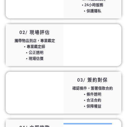
• 24小時服務
• 保護隱私
02/ 現場評估
攜帶物品到店，專業鑑定
• 專業鑑定師
• 公正透明
• 現場估價
03/ 簽約對保
確認條件，簽署借款合約
• 條件透明
• 合法合約
• 保障權益