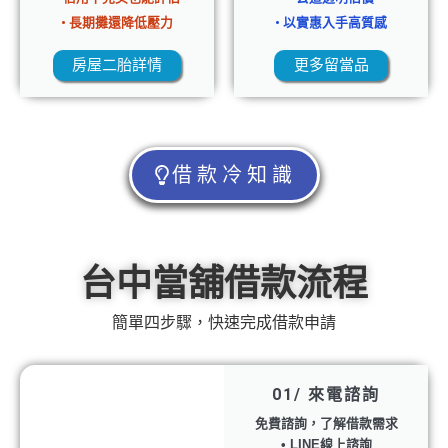
• 長期攤還降低壓力
• 以實惠入手高質感
房屋二胎詳情
更多留當品
借款冷知識
台中當舖借款流程
簡單四步驟，快速完成借款申請
01/ 來電諮詢
免費諮詢，了解借款需求
• LINE線上諮詢