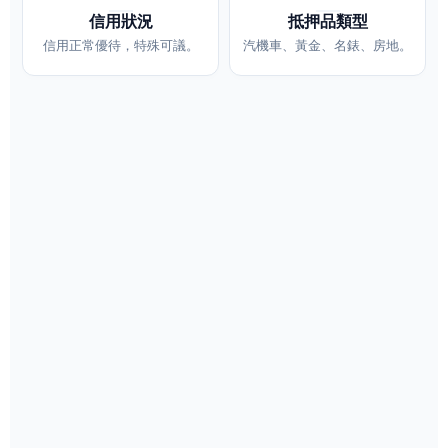
信用狀況
抵押品類型
信用正常優待，特殊可議。
汽機車、黃金、名錶、房地。