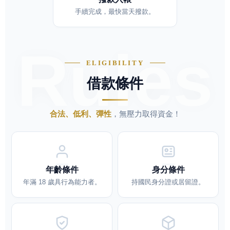
手續完成，最快當天撥款。
Rules
ELIGIBILITY
借款條件
合法、低利、彈性
，無壓力取得資金！
年齡條件
身分條件
年滿 18 歲具行為能力者。
持國民身分證或居留證。