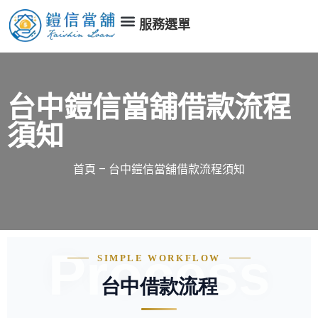
服務選單
台中鎧信當舖借款流程
須知
首頁
–
台中鎧信當舖借款流程須知
Process
SIMPLE WORKFLOW
台中借款流程