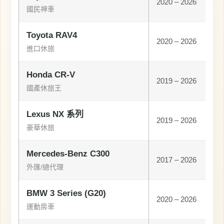
2020 – 2026
國民神車
Toyota RAV4
2020 – 2026
進口休旅
Honda CR-V
2019 – 2026
國產休旅王
Lexus NX 系列
2019 – 2026
豪華休旅
Mercedes-Benz C300
2017 – 2026
外匯/總代理
BMW 3 Series (G20)
2020 – 2026
運動房車