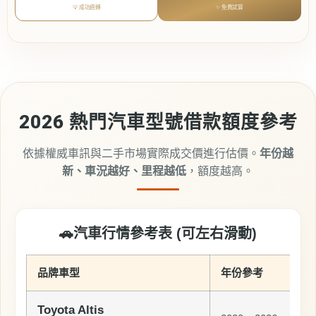
💡 成功週轉
✨ 免費試算
2026 熱門汽車型號借款額度參考
依據權威車訊與二手市場實際成交價進行估價。
年份越
新、車況越好、里程越低
，額度越高。
🚗
汽車行情參考表 (可左右滑動)
品牌車型
年份參考
Toyota Altis