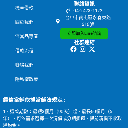
聯絡資訊
機車借款
04-2473-1122
台中市南屯區永春東路
關於我們
616號
立即加入Line諮詢
流當品專區
社群連結
借款流程
聯絡我們
隱私權政策
鎧信當舖依據當舖法規定 :
1、還款期數：最短3個月（90天）起，最長60個月（5
年），可依需求選擇一次清償或分期攤還，提前清償不收取
違約金。