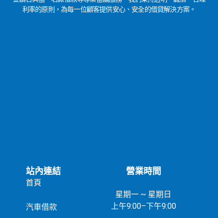
利率的原則，為每一位顧客提供安心、安全的借貸解決方案。
站內連結
營業時間
首頁
星期一 ~ 星期日
上午9:00–下午9:00
汽車借款