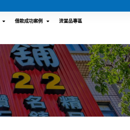
借款成功案例
流當品專區