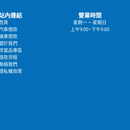
站內連結
營業時間
首頁
星期一 ~ 星期日
汽車借款
上午9:00–下午9:00
機車借款
關於我們
流當品專區
借款流程
聯絡我們
隱私權政策