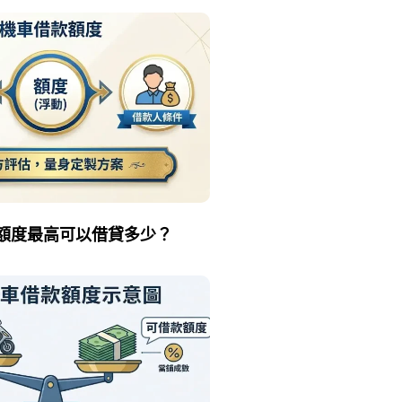
額度最高可以借貸多少？