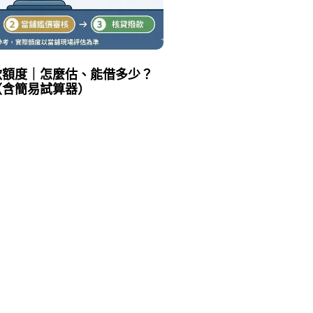
款額度｜怎麼估、能借多少？
（含簡易試算器）