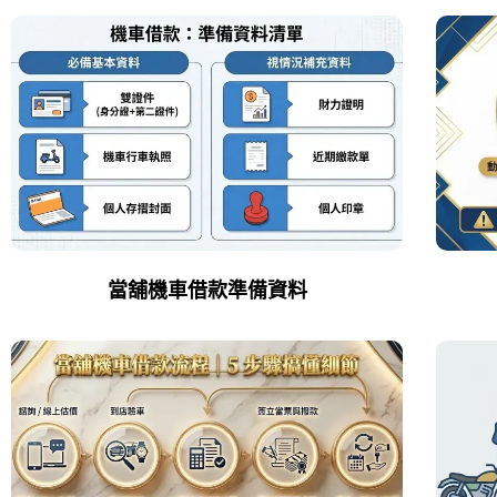
當舖機車借款準備資料