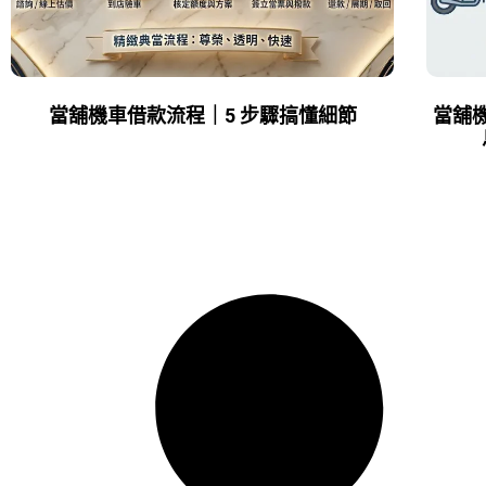
當舖機車借款流程｜5 步驟搞懂細節
當舖