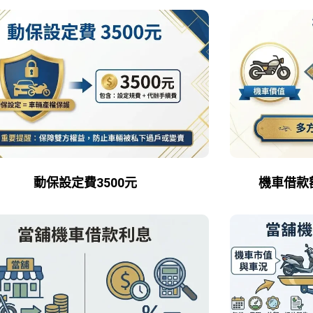
動保設定費3500元
機車借款