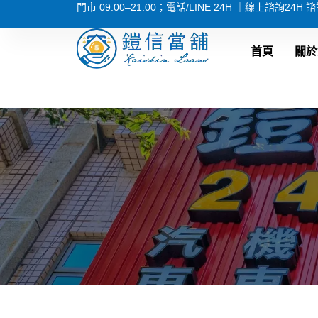
門市 09:00–21:00；電話/LINE 24H ｜線上諮詢24H
首頁
關於