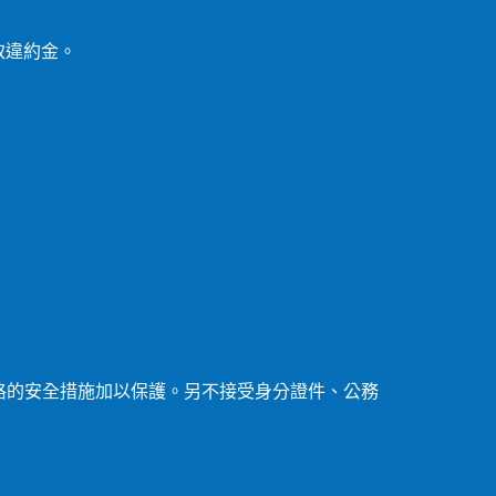
取違約金。
格的安全措施加以保護。另不接受身分證件、公務