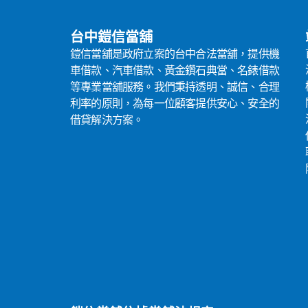
台中鎧信當舖
鎧信當舖是政府立案的台中合法當舖，提供機
車借款、汽車借款、黃金鑽石典當、名錶借款
等專業當舖服務。我們秉持透明、誠信、合理
利率的原則，為每一位顧客提供安心、安全的
借貸解決方案。