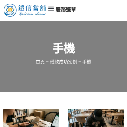
服務選單
手機
首頁
–
借款成功案例
–
手機