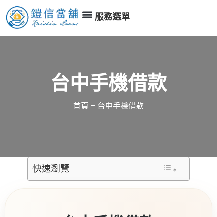
服務選單
台中手機借款
首頁
–
台中手機借款
快速瀏覽