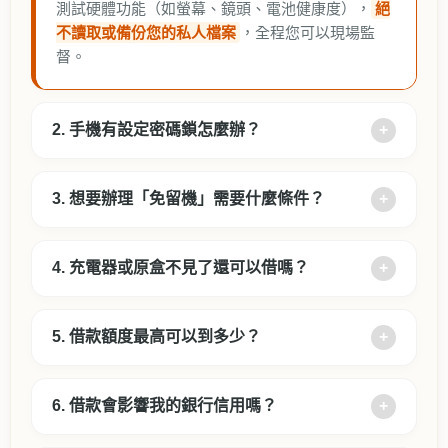
測試硬體功能（如螢幕、鏡頭、電池健康度），
絕
不讀取或備份您的私人檔案
，全程您可以現場監
督。
2. 手機有設定密碼鎖怎麼辦？
3. 想要辦理「免留機」需要什麼條件？
4. 充電器或原盒不見了還可以借嗎？
5. 借款額度最高可以到多少？
6. 借款會影響我的銀行信用嗎？