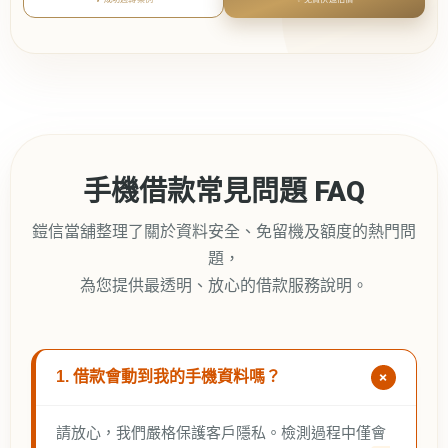
手機借款常見問題 FAQ
鎧信當舖整理了關於資料安全、免留機及額度的熱門問
題，
為您提供最透明、放心的借款服務說明。
1. 借款會動到我的手機資料嗎？
請放心，我們嚴格保護客戶隱私。檢測過程中僅會