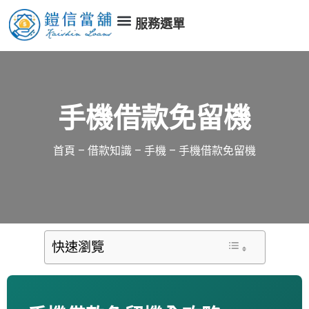
服務選單
手機借款免留機
首頁
–
借款知識
–
手機
–
手機借款免留機
快速瀏覽