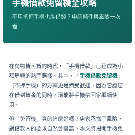
手機借款免留機全攻略
不用抵押手機也能借錢？申請條件與風險一次
看
在萬物皆可貸的時代，「手機借款」已經成為小
額周轉的熱門選擇。其中，「
手機借款免留機
」
（不押手機）的方案更是備受歡迎，因為它讓您
在借到資金的同時，還能將手機帶回家繼續使
用。
但「免留機」真的這麼好嗎？店家承擔了風險，
對借款人的要求自然會變高。本文將揭開手機免