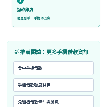
5
撥款離店
現金到手，手機帶回家
💡 推薦閱讀：更多手機借款資訊
台中手機借款
手機借款額度試算
免留機借款條件與風險