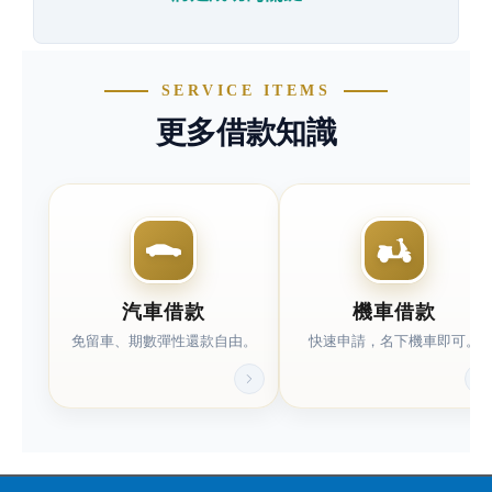
快速分類連結(左右可滑動)
SERVICE ITEMS
更多借款知識
汽車借款
機車借款
免留車、期數彈性還款自由。
快速申請，名下機車即可。