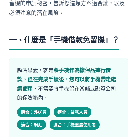
留機的申請秘密，告訴您這類方案適合誰，以及
必須注意的潛在風險。
一、什麼是「手機借款免留機」？
顧名思義，就是
將手機作為擔保品進行借
款，但在完成手續後，您可以將手機帶走繼
續使用
，不需要將手機留在當舖或融資公司
的保險箱內。
適合：外送員
適合：業務人員
適合：網紅
適合：手機重度使用者