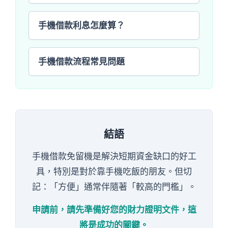
手機借款利息怎麼算？
手機借款流程常見問題
結語
手機借款免留機是解決短期資金缺口的好工
具，特別是對於靠手機吃飯的朋友。但切
記：「方便」通常伴隨著「較高的門檻」。
申請前，請先準備好您的財力證明文件，這
將是成功的關鍵。