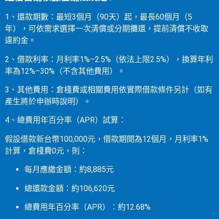
1、還款期數：最短3個月（90天）起，最長60個月（5
年），可依需求選擇一次清償或分期攤還，提前清償不收取
違約金。
2、借款利率：月利率1%–2.5%（依法上限2.5%），換算年利
率為12%–30%（不含其他費用）。
3、其他費用：倉棧費或相關費用依實際借款條件另計（如有
產生將於申辦時說明）。
4、總費用年百分率（APR）試算：
假設借款新台幣100,000元，借款期間為12個月，月利率1%
計算，倉棧費0元，則：
每月應繳金額：約8,885元
總還款金額：約106,620元
總費用年百分率（APR）：約12.68%