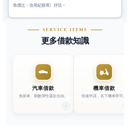
負債比、信用紀錄等）評估。
快速分類連結(左右可滑動)
SERVICE ITEMS
更多借款知識
汽車借款
機車借款
免留車、期數彈性還款自由。
快速申請，名下機車即可。