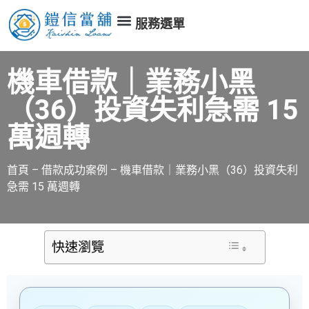
服務選單
機車借款｜業務小黑
（36）投資失利急需 15
萬週轉
首頁
–
借款成功案例
–
機車借款｜業務小黑（36）投資失利
急需 15 萬週轉
快速瀏覽