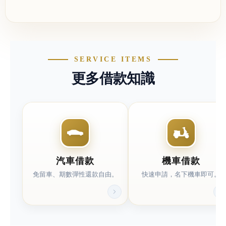
快速分類連結(左右可滑動)
SERVICE ITEMS
更多借款知識
汽車借款
機車借款
免留車、期數彈性還款自由。
快速申請，名下機車即可。