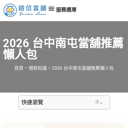
服務選單
2026 台中南屯當舖推薦
懶人包
首頁
–
借款知識
–
2026 台中南屯當舖推薦懶人包
快速瀏覽