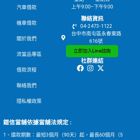
上午9:00–下午9:00
汽車借款
聯絡資訊
機車借款
04-2473-1122
台中市南屯區永春東路
關於我們
616號
立即加入Line諮詢
流當品專區
社群連結
借款流程
聯絡我們
隱私權政策
鎧信當舖依據當舖法規定 :
1、還款期數：最短3個月（90天）起，最長60個月（5