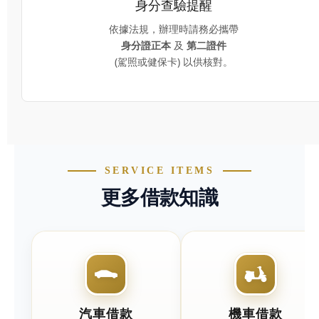
身分查驗提醒
依據法規，辦理時請務必攜帶
身分證正本
及
第二證件
(駕照或健保卡) 以供核對。
快速分類連結(左右可滑動)
SERVICE ITEMS
更多借款知識
汽車借款
機車借款