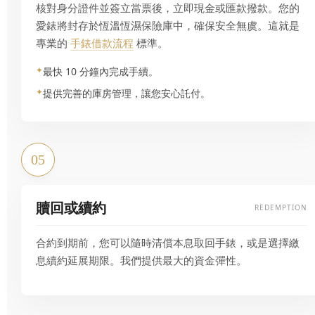
核對身分證件並簽立當票後，立即現金或匯款撥款。您的
愛錶將封存於恆溫恆濕保險庫中，確保安全無虞。這就是
專業的
手錶借款流程
標準。
最快 10 分鐘內完成手續。
提供完善的庫房管理，讓您安心託付。
05
贖回或續約
REDEMPTION
合約到期前，您可以隨時清償本息取回手錶，或是選擇繳
息續約延展期限。我們提供最大的資金彈性。