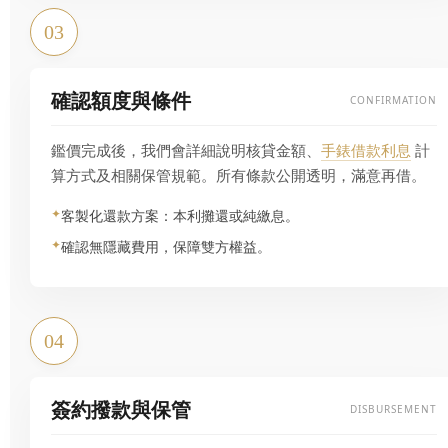
03
確認額度與條件
CONFIRMATION
鑑價完成後，我們會詳細說明核貸金額、
手錶借款利息
計
算方式及相關保管規範。所有條款公開透明，滿意再借。
客製化還款方案：本利攤還或純繳息。
確認無隱藏費用，保障雙方權益。
04
簽約撥款與保管
DISBURSEMENT