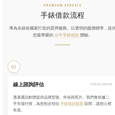
PREMIUM SERVICE
手錶借款流程
專為名錶收藏家打造的質押服務。以透明的鑑價標準，提
您最尊榮的
台中手錶借款
體驗。
01
線上諮詢評估
CONSULTATION
透過通訊軟體提供品牌型號、年份與照片。我們會依據二
手市場行情，為您初步預估
手錶借款額度
區間，讓您心裡
有底。